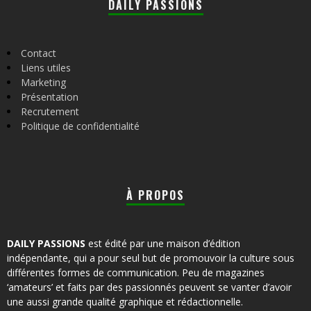
DAILY PASSIONS
Contact
Liens utiles
Marketing
Présentation
Recrutement
Politique de confidentialité
À PROPOS
DAILY PASSIONS
est édité par une maison d’édition
indépendante, qui a pour seul but de promouvoir la culture sous
différentes formes de communication. Peu de magazines
‘amateurs’ et faits par des passionnés peuvent se vanter d’avoir
une aussi grande qualité graphique et rédactionnelle.