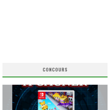
CONCOURS