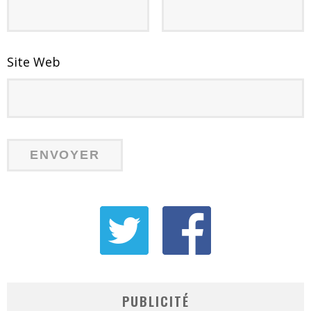
Site Web
PUBLICITÉ