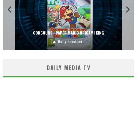
CONCOURS : PAPER MARIO ORIGAMI KING
Daily Passions
DAILY MEDIA TV