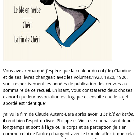
Vous avez remarqué j’espère que la couleur du col (de) Claudine
et de ses lèvres changeait avec les volumes.1923, 1920, 1926,
sont respectivement les années de publication des œuvres au
sommaire de ce recueil. En lisant, vous constaterez deux choses :
d’abord que leur association est logique et ensuite que le sujet
abordé est ‘identique’.
J’ai vu le film de Claude Autant-Lara après avoir lu
Le blé en herbe
,
il rend bien l’esprit du livre. Philippe et Vinca se connaissent depuis
longtemps et sont à l’âge où le corps et sa perception (le sien
comme celui de l’autre) changent avec le trouble affectif que cela