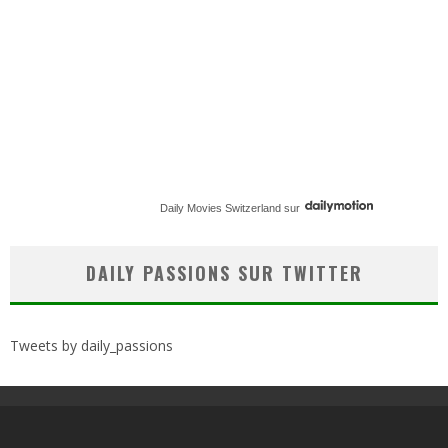
Daily Movies Switzerland
sur
DAILY PASSIONS SUR TWITTER
Tweets by daily_passions