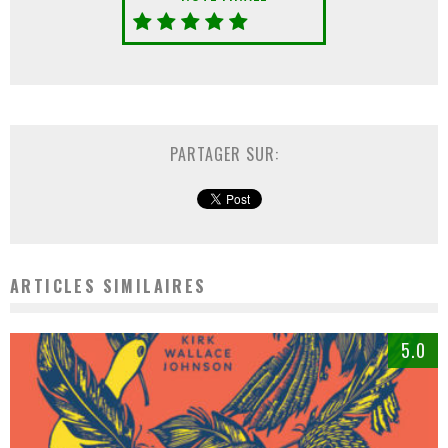
PARTAGER SUR:
ARTICLES SIMILAIRES
5.0