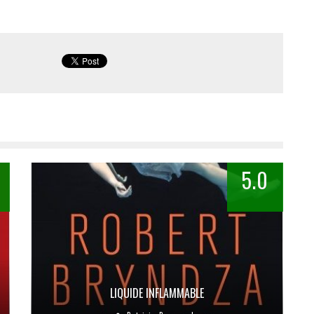
5.0
LIQUIDE INFLAMMABLE