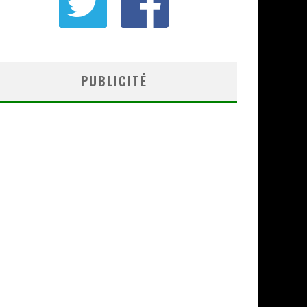
PUBLICITÉ