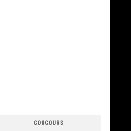
CONCOURS