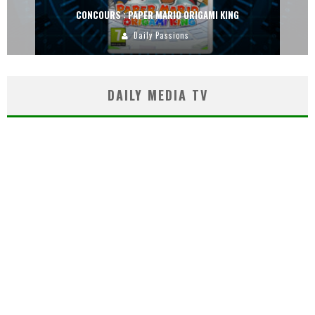
CONCOURS : PAPER MARIO ORIGAMI KING
Daily Passions
DAILY MEDIA TV