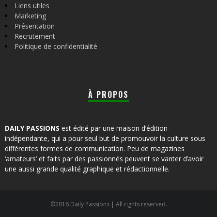
Liens utiles
Marketing
Présentation
Recrutement
Politique de confidentialité
À PROPOS
DAILY PASSIONS
est édité par une maison d’édition
indépendante, qui a pour seul but de promouvoir la culture sous
différentes formes de communication. Peu de magazines
‘amateurs’ et faits par des passionnés peuvent se vanter d’avoir
une aussi grande qualité graphique et rédactionnelle.
©2016 Daily Passions | All rights reserved.