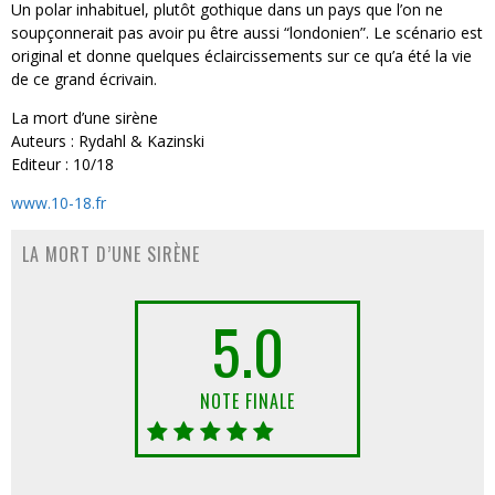
Un polar inhabituel, plutôt gothique dans un pays que l’on ne
soupçonnerait pas avoir pu être aussi “londonien”. Le scénario est
original et donne quelques éclaircissements sur ce qu’a été la vie
de ce grand écrivain.
La mort d’une sirène
Auteurs : Rydahl & Kazinski
Editeur : 10/18
www.10-18.fr
LA MORT D’UNE SIRÈNE
5.0
NOTE FINALE