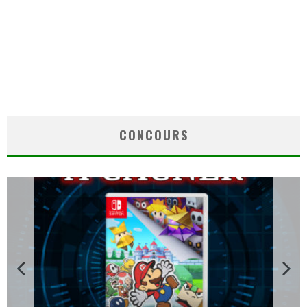
CONCOURS