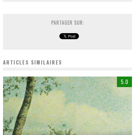
PARTAGER SUR:
ARTICLES SIMILAIRES
5.0