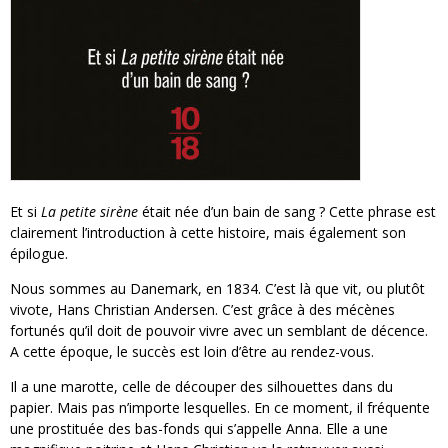
Et si
La petite sirène
était née d’un bain de sang ? Cette phrase est
clairement l’introduction à cette histoire, mais également son
épilogue.
Nous sommes au Danemark, en 1834. C’est là que vit, ou plutôt
vivote, Hans Christian Andersen. C’est grâce à des mécènes
fortunés qu’il doit de pouvoir vivre avec un semblant de décence.
A cette époque, le succès est loin d’être au rendez-vous.
Il a une marotte, celle de découper des silhouettes dans du
papier. Mais pas n’importe lesquelles. En ce moment, il fréquente
une prostituée des bas-fonds qui s’appelle Anna. Elle a une