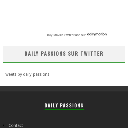
Daily Movies Switzerland
sur
DAILY PASSIONS SUR TWITTER
Tweets by daily_passions
DAILY PASSIONS
Contact