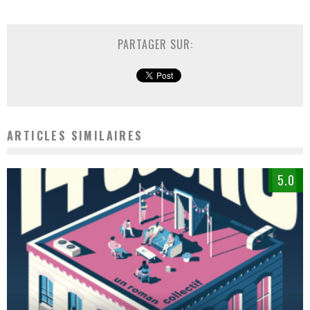
PARTAGER SUR:
ARTICLES SIMILAIRES
5.0