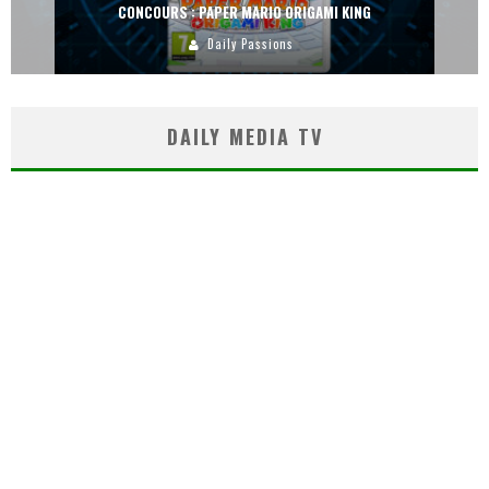
CONCOURS : PAPER MARIO ORIGAMI KING
Daily Passions
DAILY MEDIA TV