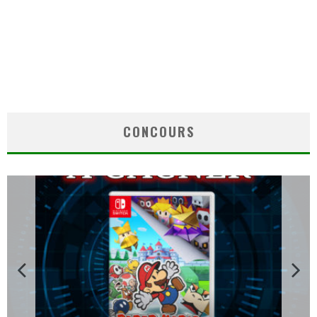
CONCOURS