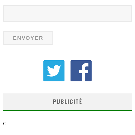
PUBLICITÉ
C