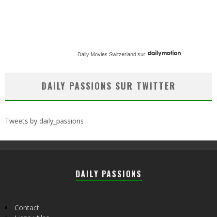
Daily Movies Switzerland
sur
DAILY PASSIONS SUR TWITTER
Tweets by daily_passions
DAILY PASSIONS
Contact