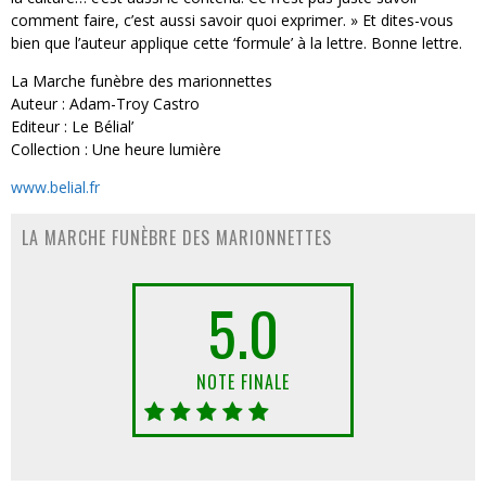
comment faire, c’est aussi savoir quoi exprimer. » Et dites-vous
bien que l’auteur applique cette ‘formule’ à la lettre. Bonne lettre.
La Marche funèbre des marionnettes
Auteur : Adam-Troy Castro
Editeur : Le Bélial’
Collection : Une heure lumière
www.belial.fr
LA MARCHE FUNÈBRE DES MARIONNETTES
5.0
NOTE FINALE