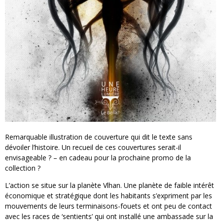
Remarquable illustration de couverture qui dit le texte sans
dévoiler l’histoire. Un recueil de ces couvertures serait-il
envisageable ? – en cadeau pour la prochaine promo de la
collection ?
L’action se situe sur la planète Vlhan. Une planète de faible intérêt
économique et stratégique dont les habitants s’expriment par les
mouvements de leurs terminaisons-fouets et ont peu de contact
avec les races de ‘sentients’ qui ont installé une ambassade sur la