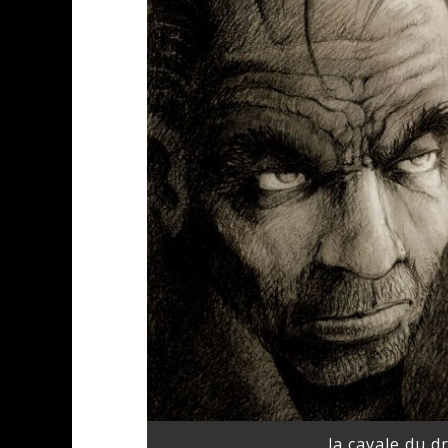
la cavale du d