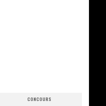
CONCOURS