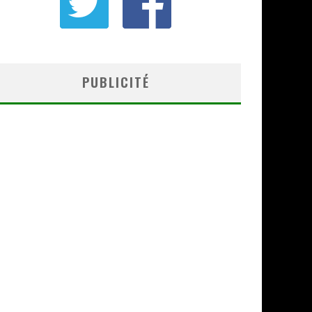
PUBLICITÉ