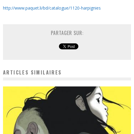
http://www.paquet.li/bd/catalogue/1120-harpignies
PARTAGER SUR:
ARTICLES SIMILAIRES