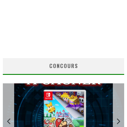
CONCOURS