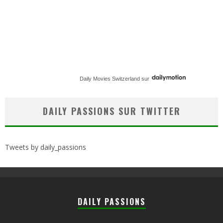
Daily Movies Switzerland
sur
DAILY PASSIONS SUR TWITTER
Tweets by daily_passions
DAILY PASSIONS