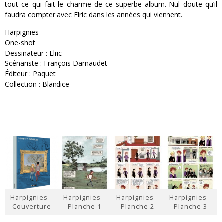
tout ce qui fait le charme de ce superbe album. Nul doute qu’il
faudra compter avec Elric dans les années qui viennent.
Harpignies
One-shot
Dessinateur : Elric
Scénariste : François Darnaudet
Éditeur : Paquet
Collection : Blandice
Harpignies –
Harpignies –
Harpignies –
Harpignies –
Couverture
Planche 1
Planche 2
Planche 3