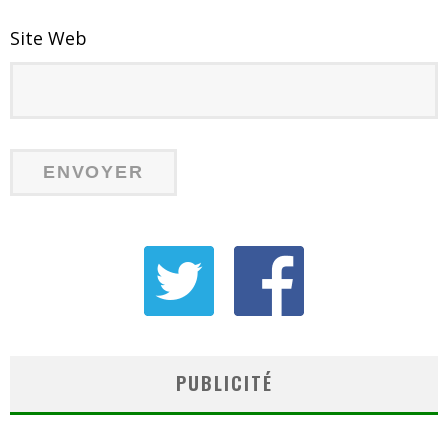
Site Web
PUBLICITÉ