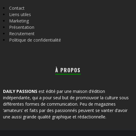
Contact
Liens utiles
Marketing
Présentation
Recrutement
Politique de confidentialité
À PROPOS
DAILY PASSIONS
est édité par une maison d’édition
indépendante, qui a pour seul but de promouvoir la culture sous
différentes formes de communication. Peu de magazines
‘amateurs’ et faits par des passionnés peuvent se vanter d’avoir
une aussi grande qualité graphique et rédactionnelle.