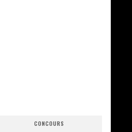
CONCOURS