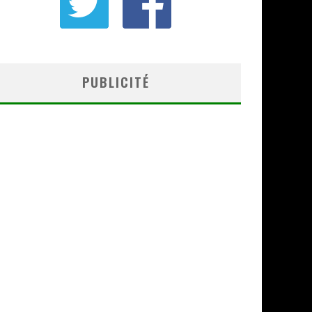
PUBLICITÉ