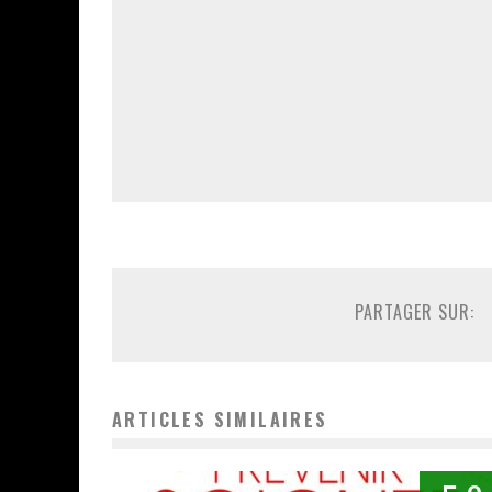
PARTAGER SUR:
ARTICLES SIMILAIRES