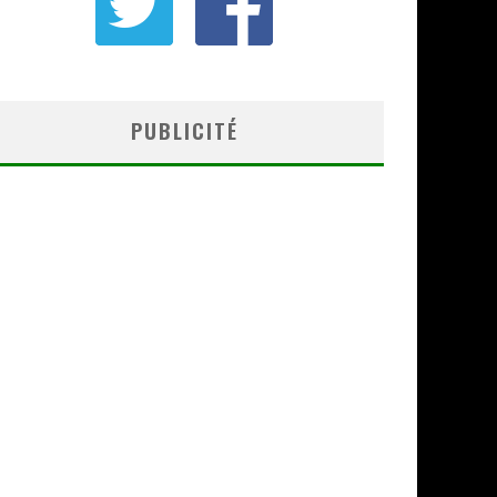
PUBLICITÉ