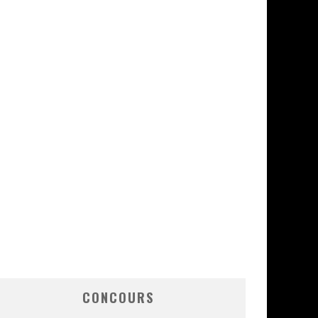
CONCOURS