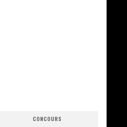
CONCOURS