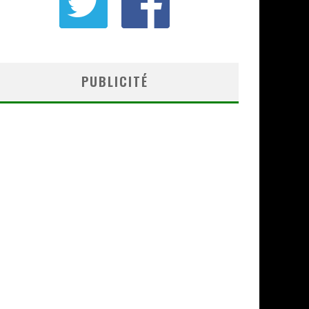
PUBLICITÉ