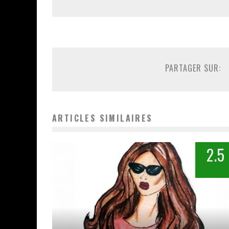
PARTAGER SUR:
ARTICLES SIMILAIRES
2.5