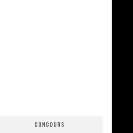
CONCOURS