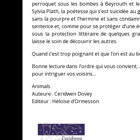
perroquet sous les bombes à Beyrouth et le
Sylvia Plath, la poétesse qui s’est suicidée au
sans la pourpre et l’hermine et sans condamnati
sentence et, comme pour se protéger d’une éve
sous la protection littéraire de quelques gr
laisse le soin de découvrir les autres.
Quand c’est trop poignant et que l’on est au b
Bonne lecture dans l’ordre qui vous convient
pour intriguer vos voisins…
Animals
Auteure : Ceridwen Dovey
Editeur : Héloïse d’Ormesson