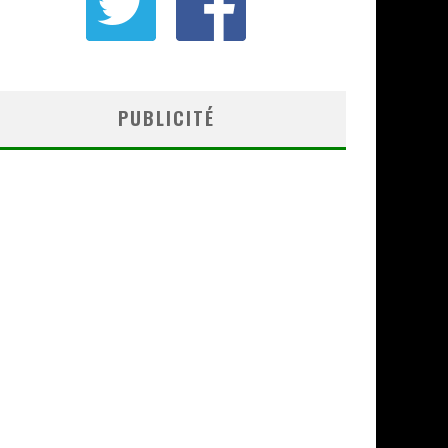
PUBLICITÉ