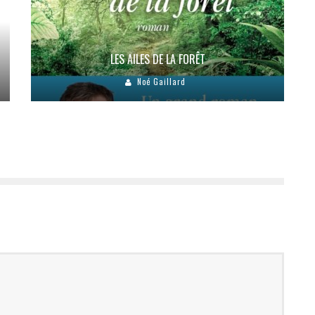
LES AILES DE LA FORÊT
Noé Gaillard