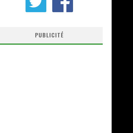
PUBLICITÉ