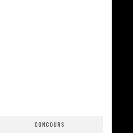
CONCOURS