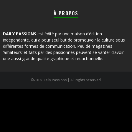
À PROPOS
DAILY PASSIONS
est édité par une maison d’édition
indépendante, qui a pour seul but de promouvoir la culture sous
différentes formes de communication. Peu de magazines
‘amateurs’ et faits par des passionnés peuvent se vanter d’avoir
une aussi grande qualité graphique et rédactionnelle.
©2016 Daily Passions | All rights reserved.