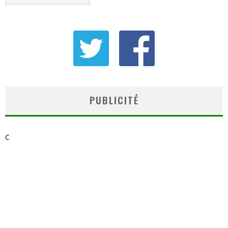
PUBLICITÉ
C