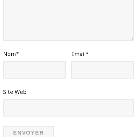
Nom
*
Email
*
Site Web