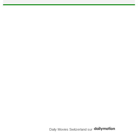
Daily Movies Switzerland
sur