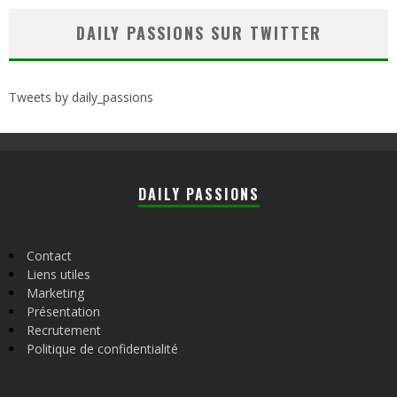
DAILY PASSIONS SUR TWITTER
Tweets by daily_passions
DAILY PASSIONS
Contact
Liens utiles
Marketing
Présentation
Recrutement
Politique de confidentialité