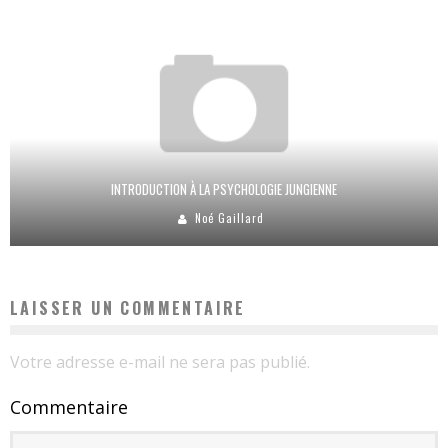
INTRODUCTION À LA PSYCHOLOGIE JUNGIENNE
Noé Gaillard
LAISSER UN COMMENTAIRE
Votre adresse e-mail ne sera pas publié.
Commentaire