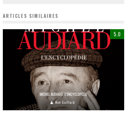
ARTICLES SIMILAIRES
5.0
MICHEL AUDIARD, L’ENCYCLOPÉDIE
Noé Gaillard