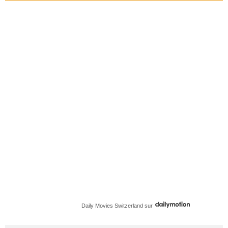
Daily Movies Switzerland
sur