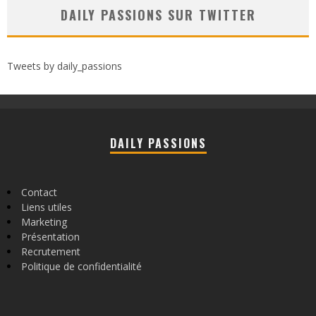
DAILY PASSIONS SUR TWITTER
Tweets by daily_passions
DAILY PASSIONS
Contact
Liens utiles
Marketing
Présentation
Recrutement
Politique de confidentialité