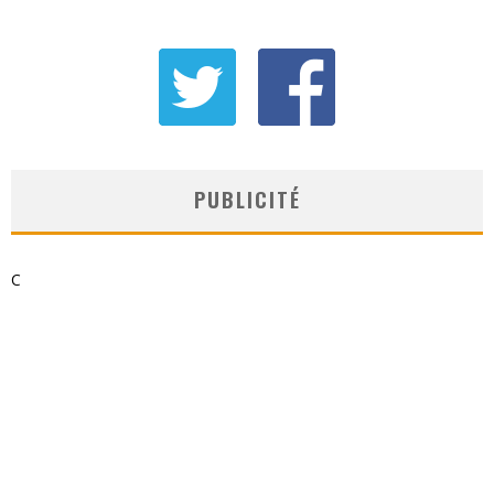
PUBLICITÉ
C