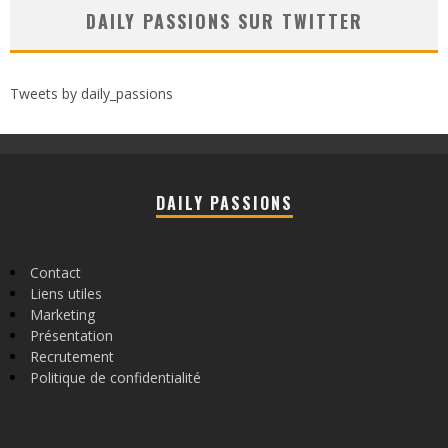
DAILY PASSIONS SUR TWITTER
Tweets by daily_passions
DAILY PASSIONS
Contact
Liens utiles
Marketing
Présentation
Recrutement
Politique de confidentialité