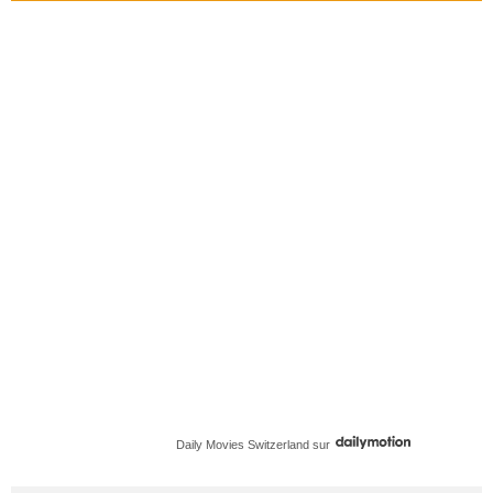
Daily Movies Switzerland
sur