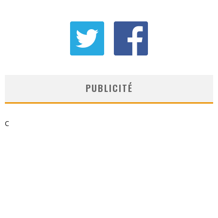
PUBLICITÉ
C