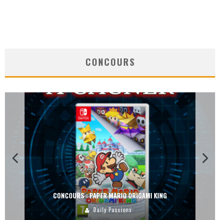
CONCOURS
CONCOURS : PAPER MARIO ORIGAMI KING
Daily Passions