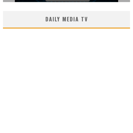
DAILY MEDIA TV