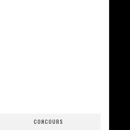
CONCOURS