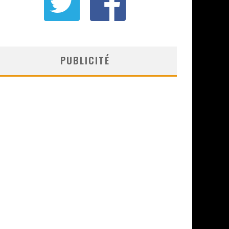
PUBLICITÉ