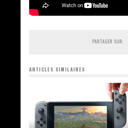
PARTAGER SUR:
ARTICLES SIMILAIRES