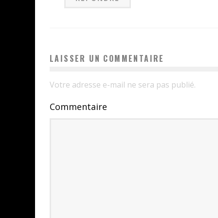
LAISSER UN COMMENTAIRE
Votre adresse e-mail ne sera pas publié.
Commentaire