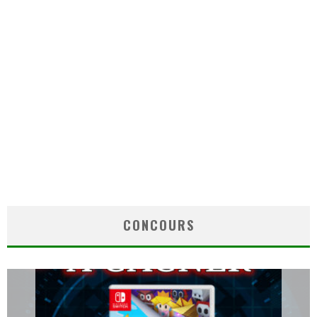
CONCOURS