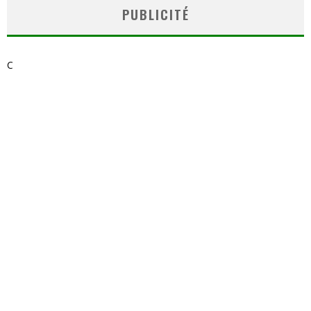
PUBLICITÉ
C