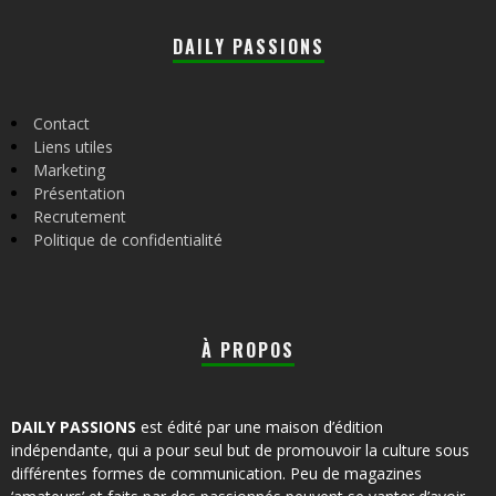
DAILY PASSIONS
Contact
Liens utiles
Marketing
Présentation
Recrutement
Politique de confidentialité
À PROPOS
DAILY PASSIONS
est édité par une maison d’édition
indépendante, qui a pour seul but de promouvoir la culture sous
différentes formes de communication. Peu de magazines