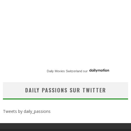
Daily Movies Switzerland
sur
DAILY PASSIONS SUR TWITTER
Tweets by daily_passions