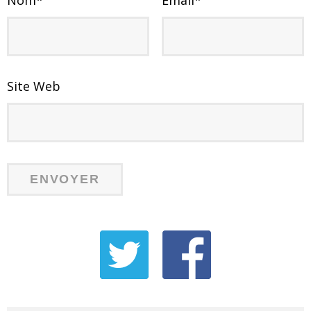
Site Web