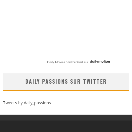
Daily Movies Switzerland
sur
DAILY PASSIONS SUR TWITTER
Tweets by daily_passions