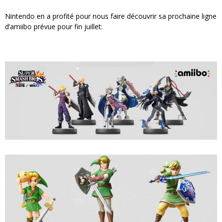
Nintendo en a profité pour nous faire découvrir sa prochaine ligne
d’amiibo prévue pour fin juillet: