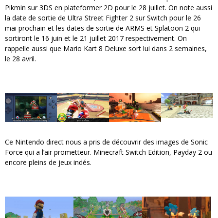
Pikmin sur 3DS en plateformer 2D pour le 28 juillet. On note aussi
la date de sortie de Ultra Street Fighter 2 sur Switch pour le 26
mai prochain et les dates de sortie de ARMS et Splatoon 2 qui
sortiront le 16 juin et le 21 juillet 2017 respectivement. On
rappelle aussi que Mario Kart 8 Deluxe sort lui dans 2 semaines,
le 28 avril.
Ce Nintendo direct nous a pris de découvrir des images de Sonic
Force qui a l’air prometteur. Minecraft Switch Edition, Payday 2 ou
encore pleins de jeux indés.