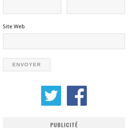
Site Web
PUBLICITÉ