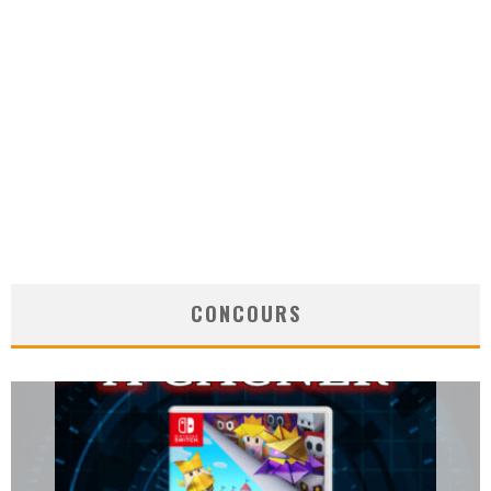
CONCOURS