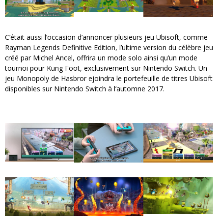
C’était aussi l’occasion d’annoncer plusieurs jeu Ubisoft, comme
Rayman Legends Definitive Edition, l’ultime version du célèbre jeu
créé par Michel Ancel, offrira un mode solo ainsi qu’un mode
tournoi pour Kung Foot, exclusivement sur Nintendo Switch. Un
jeu Monopoly de Hasbror ejoindra le portefeuille de titres Ubisoft
disponibles sur Nintendo Switch à l’automne 2017.