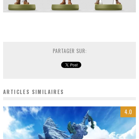
PARTAGER SUR:
ARTICLES SIMILAIRES
4.0