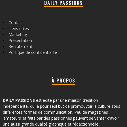
DAILY PASSIONS
Contact
Liens utiles
Marketing
Présentation
Recrutement
Politique de confidentialité
À PROPOS
DAILY PASSIONS
est édité par une maison d’édition
indépendante, qui a pour seul but de promouvoir la culture sous
différentes formes de communication. Peu de magazines
‘amateurs’ et faits par des passionnés peuvent se vanter d’avoir
une aussi grande qualité graphique et rédactionnelle.