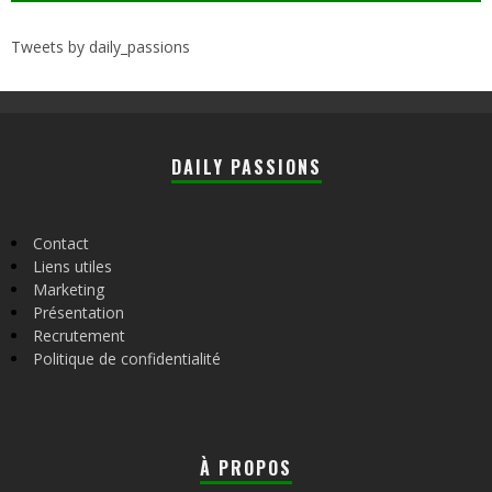
Tweets by daily_passions
DAILY PASSIONS
Contact
Liens utiles
Marketing
Présentation
Recrutement
Politique de confidentialité
À PROPOS