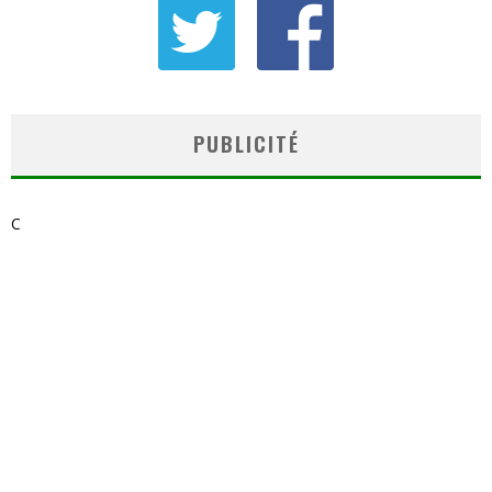
PUBLICITÉ
C