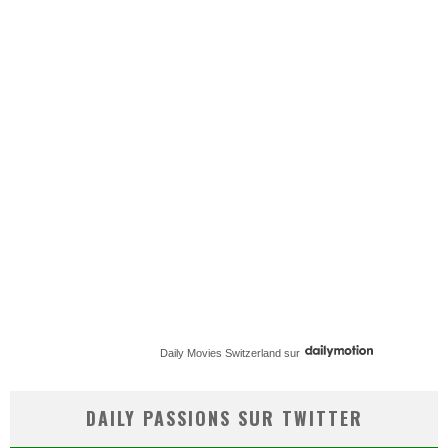
Daily Movies Switzerland
sur
DAILY PASSIONS SUR TWITTER