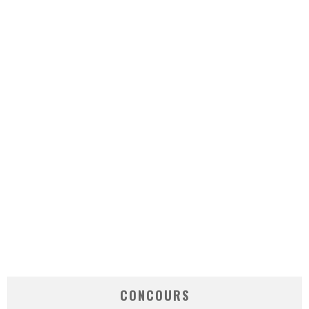
CONCOURS