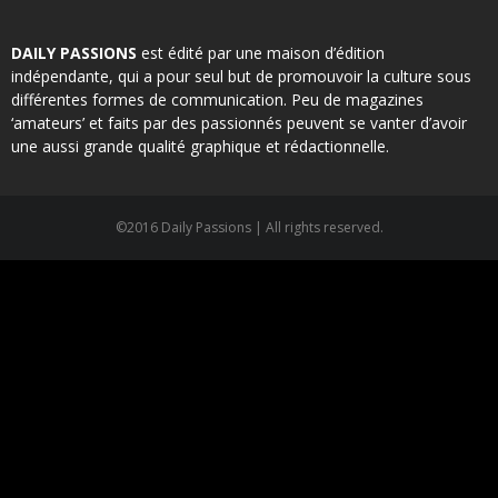
DAILY PASSIONS
est édité par une maison d’édition
indépendante, qui a pour seul but de promouvoir la culture sous
différentes formes de communication. Peu de magazines
‘amateurs’ et faits par des passionnés peuvent se vanter d’avoir
une aussi grande qualité graphique et rédactionnelle.
©2016 Daily Passions | All rights reserved.