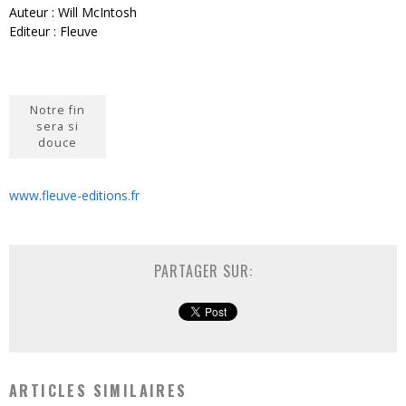
Auteur : Will McIntosh
Editeur : Fleuve
Notre fin
sera si
douce
www.fleuve-editions.fr
PARTAGER SUR:
ARTICLES SIMILAIRES