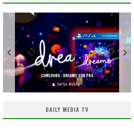
CONCOURS : DREAMS SUR PS4
Carlos Mühlig
DAILY MEDIA TV