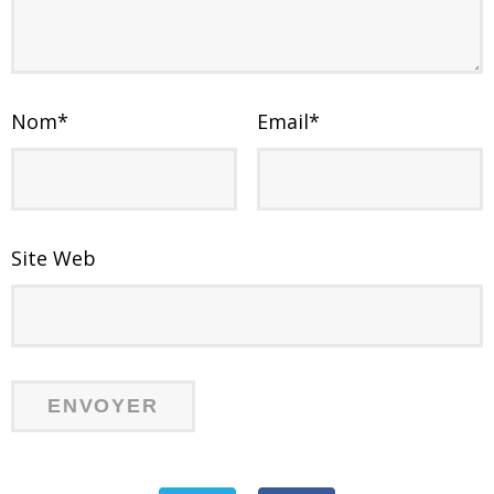
Nom
*
Email
*
Site Web