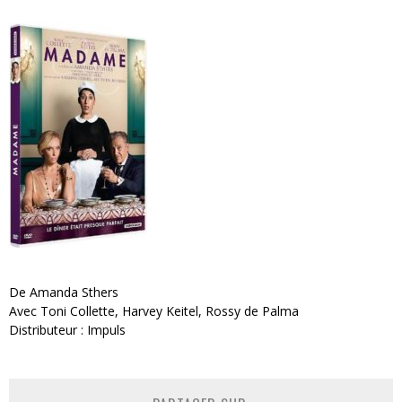
De Amanda Sthers
Avec Toni Collette, Harvey Keitel, Rossy de Palma
Distributeur : Impuls