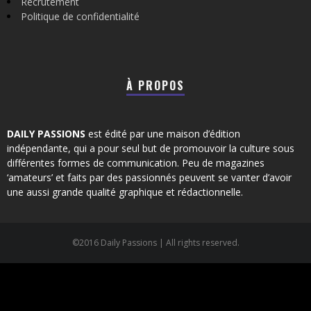
Recrutement
Politique de confidentialité
À PROPOS
DAILY PASSIONS
est édité par une maison d’édition
indépendante, qui a pour seul but de promouvoir la culture sous
différentes formes de communication. Peu de magazines
‘amateurs’ et faits par des passionnés peuvent se vanter d’avoir
une aussi grande qualité graphique et rédactionnelle.
©2016 Daily Passions | All rights reserved.