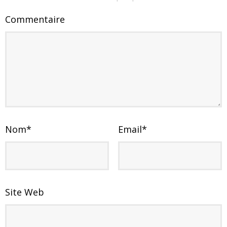
Commentaire
Nom
*
Email
*
Site Web