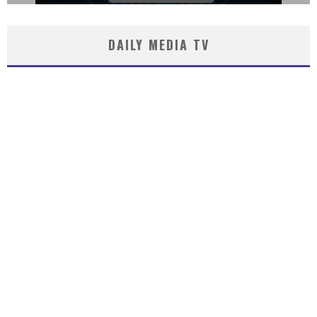
DAILY MEDIA TV