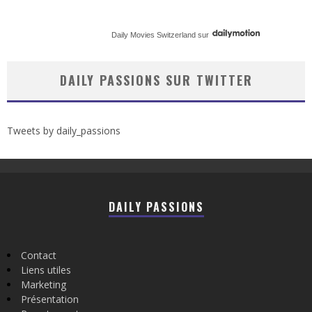
Daily Movies Switzerland
sur
DAILY PASSIONS SUR TWITTER
Tweets by daily_passions
DAILY PASSIONS
Contact
Liens utiles
Marketing
Présentation