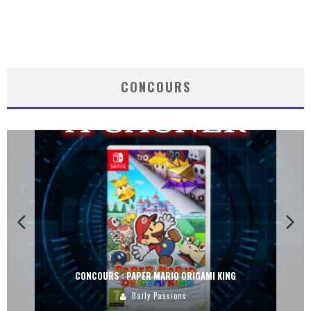
CONCOURS
CONCOURS : PAPER MARIO ORIGAMI KING
Daily Passions