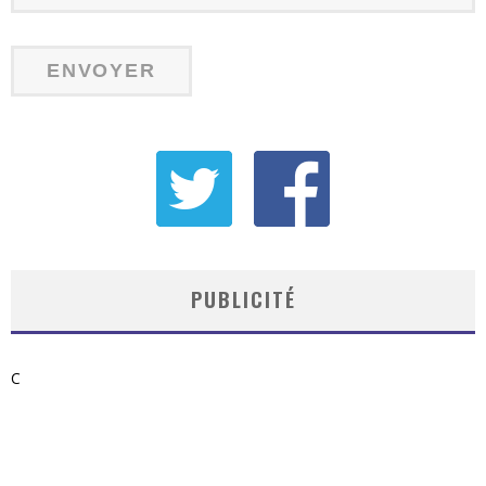
PUBLICITÉ
C