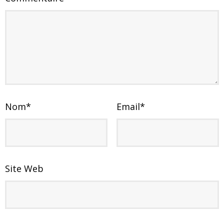
Nom
*
Email
*
Site Web