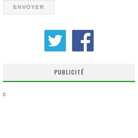
PUBLICITÉ
C