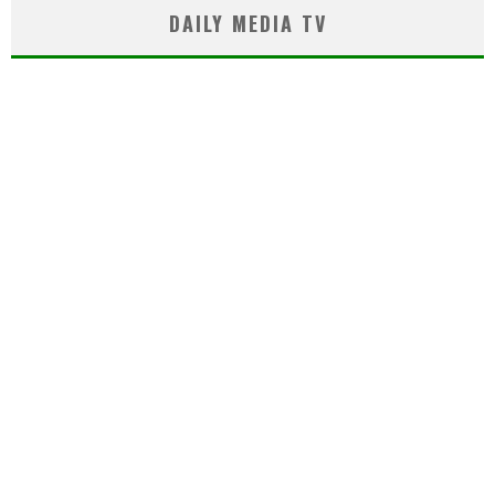
DAILY MEDIA TV