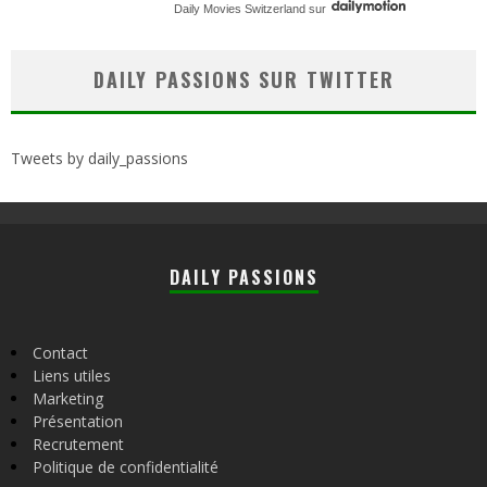
Daily Movies Switzerland
sur
DAILY PASSIONS SUR TWITTER
Tweets by daily_passions
DAILY PASSIONS
Contact
Liens utiles
Marketing
Présentation
Recrutement
Politique de confidentialité