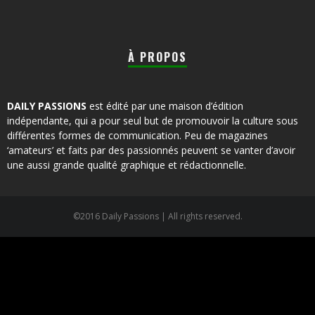
À PROPOS
DAILY PASSIONS
est édité par une maison d’édition
indépendante, qui a pour seul but de promouvoir la culture sous
différentes formes de communication. Peu de magazines
‘amateurs’ et faits par des passionnés peuvent se vanter d’avoir
une aussi grande qualité graphique et rédactionnelle.
©2016 Daily Passions | All rights reserved.