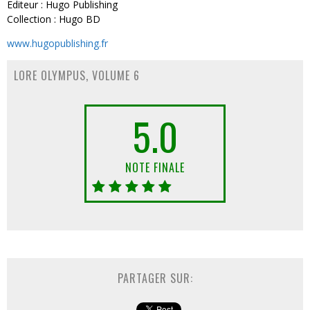
Editeur : Hugo Publishing
Collection : Hugo BD
www.hugopublishing.fr
LORE OLYMPUS, VOLUME 6
5.0
NOTE FINALE
PARTAGER SUR: