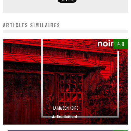
ARTICLES SIMILAIRES
4.0
LA MAISON NOIRE
Noé Gaillard