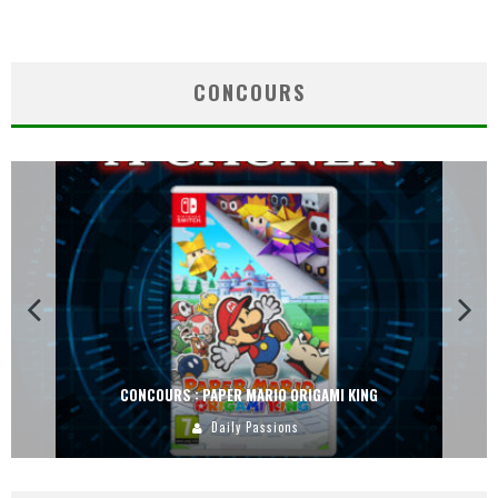
CONCOURS
CONCOURS : PAPER MARIO ORIGAMI KING
Daily Passions