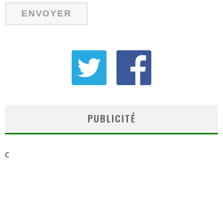
PUBLICITÉ
C