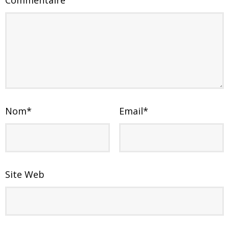
Commentaire
Nom
*
Email
*
Site Web