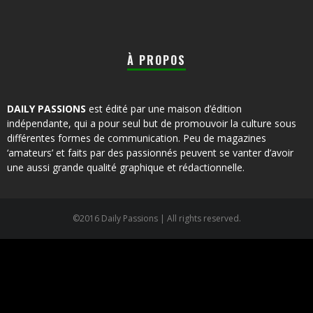
À PROPOS
DAILY PASSIONS
est édité par une maison d’édition
indépendante, qui a pour seul but de promouvoir la culture sous
différentes formes de communication. Peu de magazines
‘amateurs’ et faits par des passionnés peuvent se vanter d’avoir
une aussi grande qualité graphique et rédactionnelle.
©2016 Daily Passions | All rights reserved.