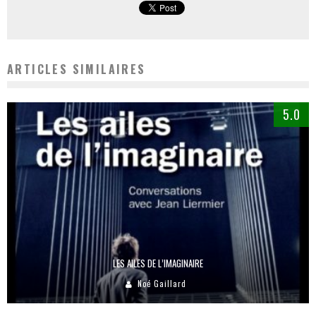
ARTICLES SIMILAIRES
5.0
LES AILES DE L’IMAGINAIRE
Noé Gaillard