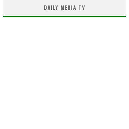
DAILY MEDIA TV