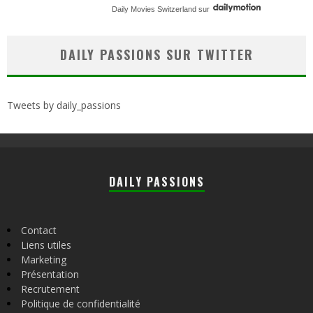
Daily Movies Switzerland
sur
DAILY PASSIONS SUR TWITTER
Tweets by daily_passions
DAILY PASSIONS
Contact
Liens utiles
Marketing
Présentation
Recrutement
Politique de confidentialité