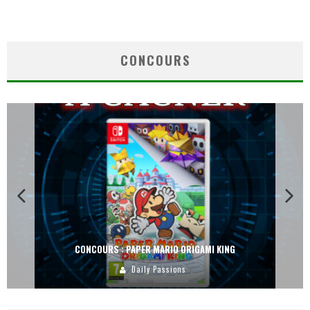
CONCOURS
CONCOURS : PAPER MARIO ORIGAMI KING
Daily Passions