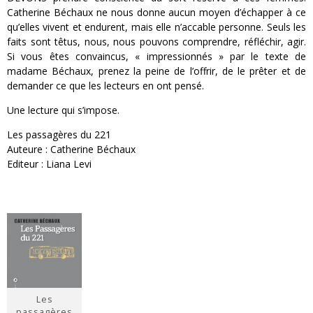
Catherine Béchaux ne nous donne aucun moyen d’échapper à ce
qu’elles vivent et endurent, mais elle n’accable personne. Seuls les
faits sont têtus, nous, nous pouvons comprendre, réfléchir, agir.
Si vous êtes convaincus, « impressionnés » par le texte de
madame Béchaux, prenez la peine de l’offrir, de le prêter et de
demander ce que les lecteurs en ont pensé.
Une lecture qui s’impose.
Les passagères du 221
Auteure : Catherine Béchaux
Editeur : Liana Levi
Les
passagères