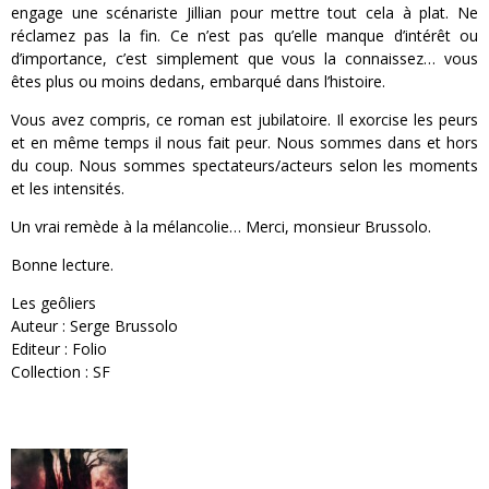
engage une scénariste Jillian pour mettre tout cela à plat. Ne
réclamez pas la fin. Ce n’est pas qu’elle manque d’intérêt ou
d’importance, c’est simplement que vous la connaissez… vous
êtes plus ou moins dedans, embarqué dans l’histoire.
Vous avez compris, ce roman est jubilatoire. Il exorcise les peurs
et en même temps il nous fait peur. Nous sommes dans et hors
du coup. Nous sommes spectateurs/acteurs selon les moments
et les intensités.
Un vrai remède à la mélancolie… Merci, monsieur Brussolo.
Bonne lecture.
Les geôliers
Auteur : Serge Brussolo
Editeur : Folio
Collection : SF