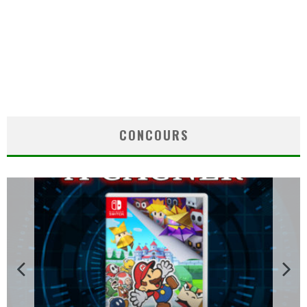
CONCOURS