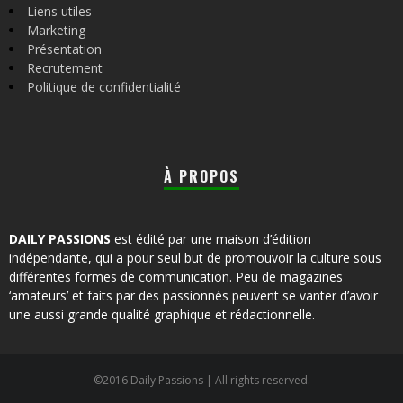
Liens utiles
Marketing
Présentation
Recrutement
Politique de confidentialité
À PROPOS
DAILY PASSIONS
est édité par une maison d’édition
indépendante, qui a pour seul but de promouvoir la culture sous
différentes formes de communication. Peu de magazines
‘amateurs’ et faits par des passionnés peuvent se vanter d’avoir
une aussi grande qualité graphique et rédactionnelle.
©2016 Daily Passions | All rights reserved.