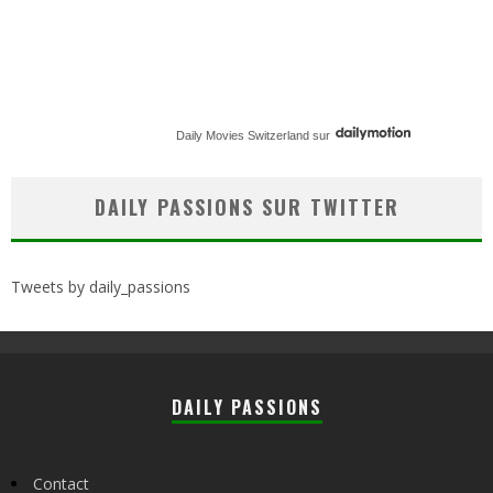
Daily Movies Switzerland
sur
DAILY PASSIONS SUR TWITTER
Tweets by daily_passions
DAILY PASSIONS
Contact