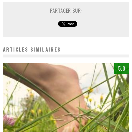
PARTAGER SUR:
ARTICLES SIMILAIRES
5.0