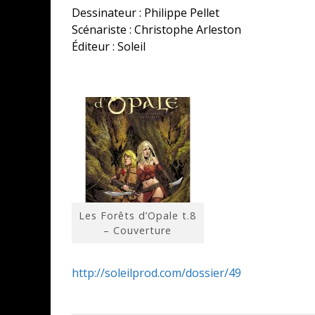
Dessinateur : Philippe Pellet
Scénariste : Christophe Arleston
Éditeur : Soleil
Les Forêts d’Opale t.8
– Couverture
http://soleilprod.com/dossier/49