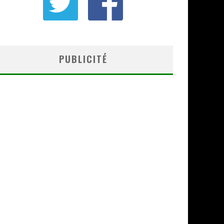
PUBLICITÉ