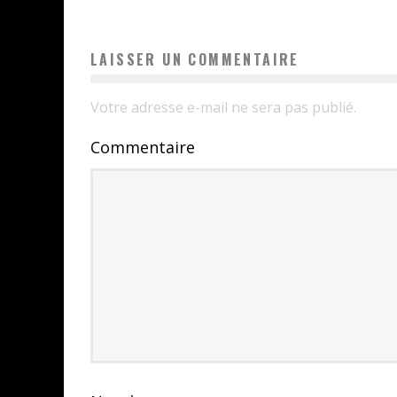
LAISSER UN COMMENTAIRE
Votre adresse e-mail ne sera pas publié.
Commentaire