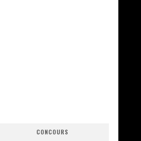
CONCOURS