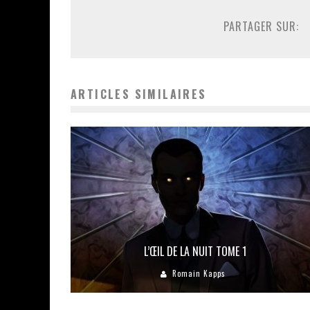
PARTAGER SUR:
ARTICLES SIMILAIRES
L’ŒIL DE LA NUIT TOME 1
Romain Kapps