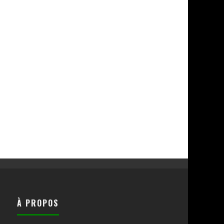
À PROPOS