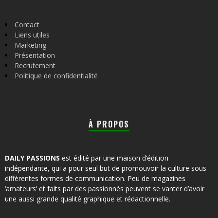
Contact
Liens utiles
Marketing
Présentation
Recrutement
Politique de confidentialité
À PROPOS
DAILY PASSIONS
est édité par une maison d’édition
indépendante, qui a pour seul but de promouvoir la culture sous
différentes formes de communication. Peu de magazines
‘amateurs’ et faits par des passionnés peuvent se vanter d’avoir
une aussi grande qualité graphique et rédactionnelle.