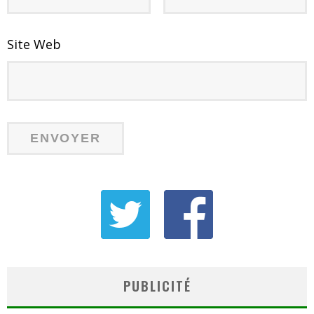
Site Web
PUBLICITÉ