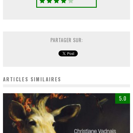
PARTAGER SUR:
ARTICLES SIMILAIRES
5.0