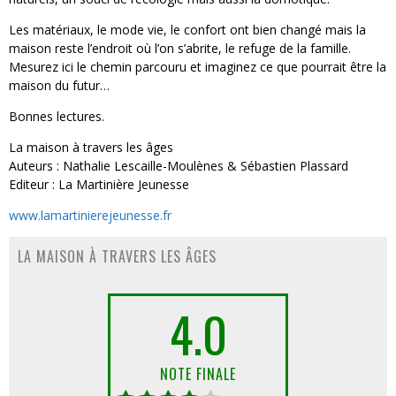
Les matériaux, le mode vie, le confort ont bien changé mais la
maison reste l’endroit où l’on s’abrite, le refuge de la famille.
Mesurez ici le chemin parcouru et imaginez ce que pourrait être la
maison du futur…
Bonnes lectures.
La maison à travers les âges
Auteurs : Nathalie Lescaille-Moulènes & Sébastien Plassard
Editeur : La Martinière Jeunesse
www.lamartinierejeunesse.fr
LA MAISON À TRAVERS LES ÂGES
4.0
NOTE FINALE