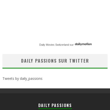
Daily Movies Switzerland
sur
DAILY PASSIONS SUR TWITTER
Tweets by daily_passions
DAILY PASSIONS