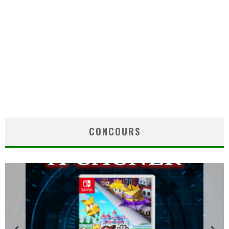
CONCOURS