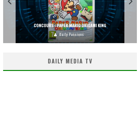
CONCOURS : PAPER MARIO ORIGAMI KING
Daily Passions
DAILY MEDIA TV