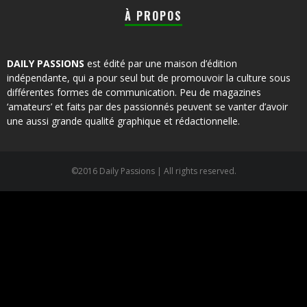
À PROPOS
DAILY PASSIONS
est édité par une maison d’édition
indépendante, qui a pour seul but de promouvoir la culture sous
différentes formes de communication. Peu de magazines
‘amateurs’ et faits par des passionnés peuvent se vanter d’avoir
une aussi grande qualité graphique et rédactionnelle.
©2016 Daily Passions | All rights reserved.