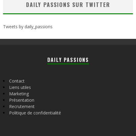
DAILY PASSIONS SUR TWITTER
Tweets by daily_passions
DAILY PASSIONS
Contact
Liens utiles
Marketing
Présentation
Recrutement
Politique de confidentialité