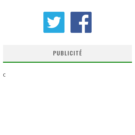
PUBLICITÉ
C