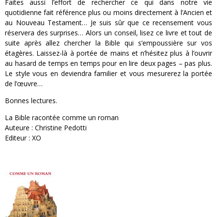
Faites aussi l’effort de rechercher ce qui dans notre vie
quotidienne fait référence plus ou moins directement à l’Ancien et
au Nouveau Testament… Je suis sûr que ce recensement vous
réservera des surprises… Alors un conseil, lisez ce livre et tout de
suite après allez chercher la Bible qui s’empoussière sur vos
étagères. Laissez-là à portée de mains et n’hésitez plus à l’ouvrir
au hasard de temps en temps pour en lire deux pages – pas plus.
Le style vous en deviendra familier et vous mesurerez la portée
de l’œuvre…
Bonnes lectures.
La Bible racontée comme un roman
Auteure : Christine Pedotti
Editeur : XO