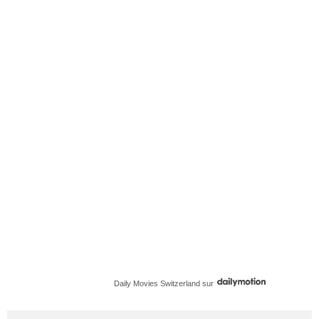
Daily Movies Switzerland
sur