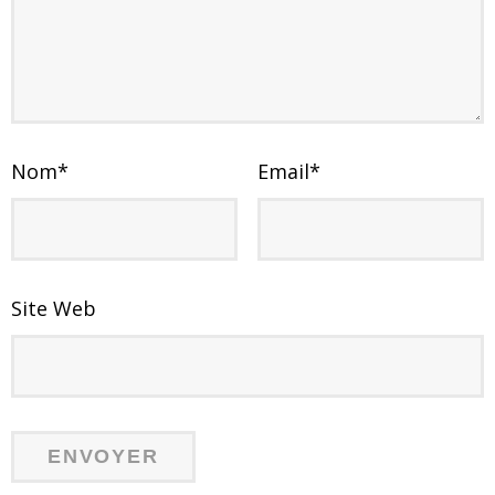
Nom
*
Email
*
Site Web