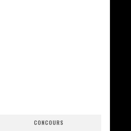
CONCOURS