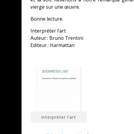
vierge sur une œuvre.
Bonne lecture.
Interpréter l’art
Auteur : Bruno Trentini
Editeur : Harmattan
Interpréter l’art