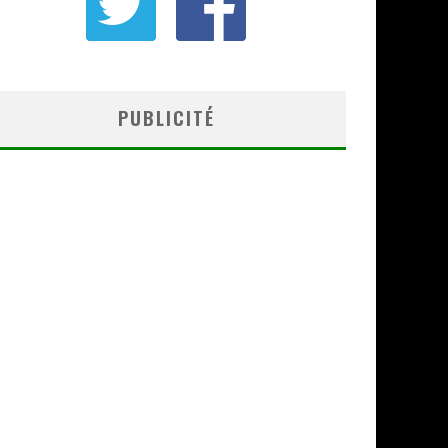
PUBLICITÉ