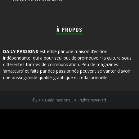
À PROPOS
DAILY PASSIONS
est édité par une maison d’édition
indépendante, qui a pour seul but de promouvoir la culture sous
différentes formes de communication. Peu de magazines
‘amateurs’ et faits par des passionnés peuvent se vanter d’avoir
une aussi grande qualité graphique et rédactionnelle.
©2016 Daily Passions | All rights reserved.