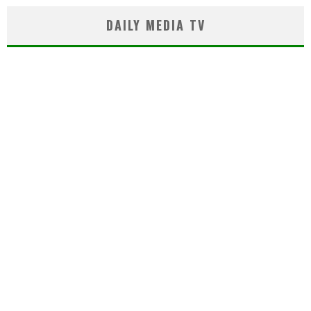
DAILY MEDIA TV