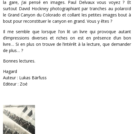
la gare, j’ai pensé en images. Paul Delvaux vous voyez ? Et
surtout David Hockney photographiant par tranches au polaroïd
le Grand Canyon du Colorado et collant les petites images bout à
bout pour reconstituer le canyon en grand. Vous y êtes ?
Il me semble que lorsque l’on lit un livre qui provoque autant
d’impressions diverses et riches on est en présence d’un bon
livre… Si en plus on trouve de l’intérêt à la lecture, que demander
de plus… ?
Bonnes lectures.
Hagard
Auteur : Lukas Bärfuss
Editeur : Zoé