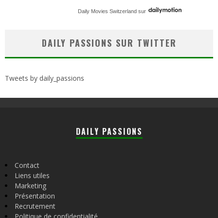
Daily Movies Switzerland
sur
DAILY PASSIONS SUR TWITTER
Tweets by daily_passions
DAILY PASSIONS
Contact
Liens utiles
Marketing
Présentation
Recrutement
Politique de confidentialité