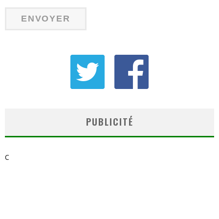
PUBLICITÉ
C