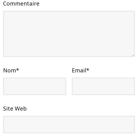
Commentaire
Nom
*
Email
*
Site Web