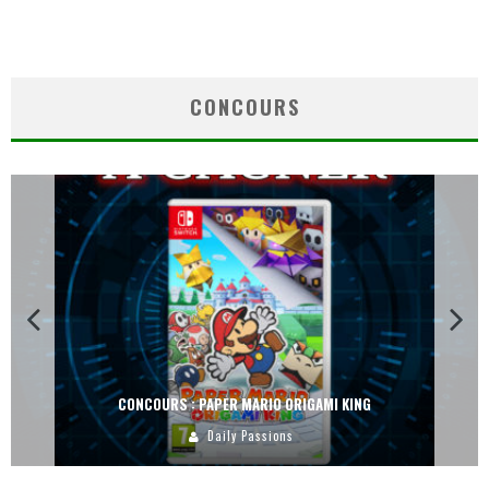
CONCOURS
CONCOURS : PAPER MARIO ORIGAMI KING
Daily Passions