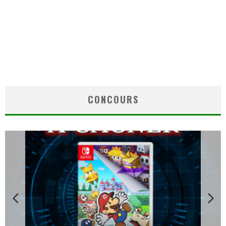
CONCOURS