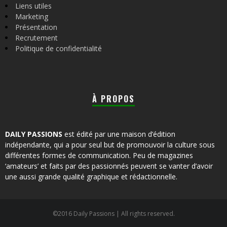
Liens utiles
Marketing
Présentation
Recrutement
Politique de confidentialité
À PROPOS
DAILY PASSIONS
est édité par une maison d’édition
indépendante, qui a pour seul but de promouvoir la culture sous
différentes formes de communication. Peu de magazines
‘amateurs’ et faits par des passionnés peuvent se vanter d’avoir
une aussi grande qualité graphique et rédactionnelle.
©2016 Daily Passions | All rights reserved.