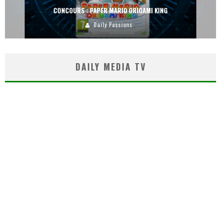
CONCOURS : PAPER MARIO ORIGAMI KING
Daily Passions
DAILY MEDIA TV