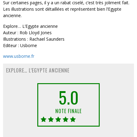
Sur certaines pages, il y a un rabat ciselé, c’est très joliment fait.
Les illustrations sont détaillées et représentent bien l’Egypte
ancienne.
Explore… L’Egypte ancienne
Auteur : Rob Lloyd Jones
Illustrations : Rachael Saunders
Editeur : Usborne
www.usborne.fr
EXPLORE… L’EGYPTE ANCIENNE
5.0
NOTE FINALE