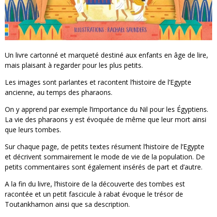
Un livre cartonné et marqueté destiné aux enfants en âge de lire,
mais plaisant à regarder pour les plus petits.
Les images sont parlantes et racontent l’histoire de l’Egypte
ancienne, au temps des pharaons.
On y apprend par exemple l’importance du Nil pour les Égyptiens.
La vie des pharaons y est évoquée de même que leur mort ainsi
que leurs tombes.
Sur chaque page, de petits textes résument l’histoire de l’Egypte
et décrivent sommairement le mode de vie de la population. De
petits commentaires sont également insérés de part et d’autre.
A la fin du livre, l’histoire de la découverte des tombes est
racontée et un petit fascicule à rabat évoque le trésor de
Toutankhamon ainsi que sa description.