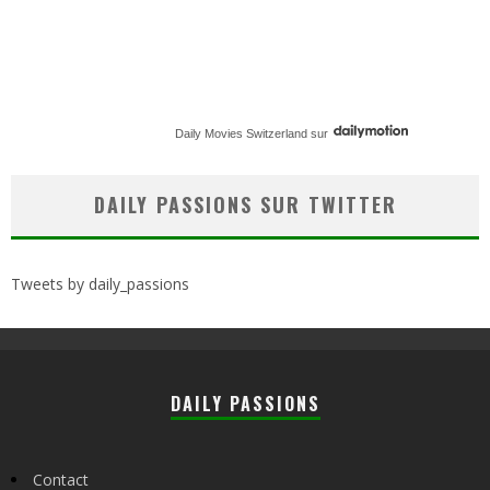
Daily Movies Switzerland
sur
DAILY PASSIONS SUR TWITTER
Tweets by daily_passions
DAILY PASSIONS
Contact