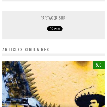
PARTAGER SUR:
ARTICLES SIMILAIRES
5.0