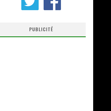
PUBLICITÉ