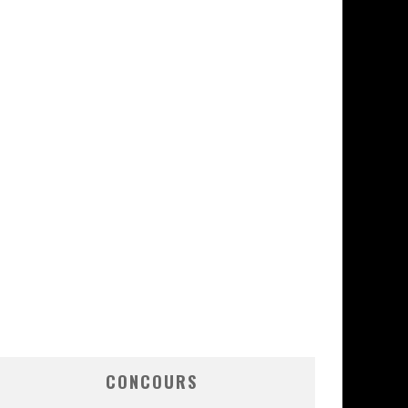
CONCOURS