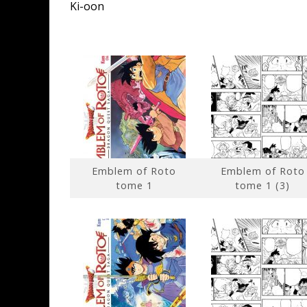
Ki-oon
Emblem of Roto
Emblem of Roto
tome 1
tome 1 (3)