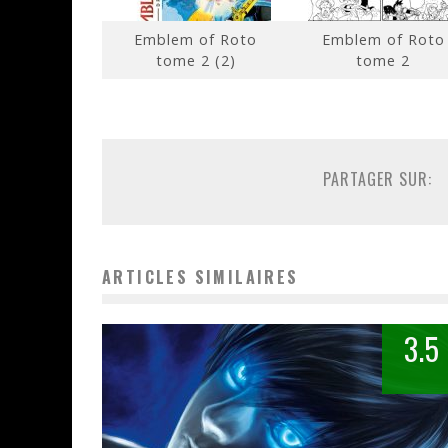
Emblem of Roto
Emblem of Roto
tome 2 (2)
tome 2
PARTAGER SUR:
ARTICLES SIMILAIRES
3.5