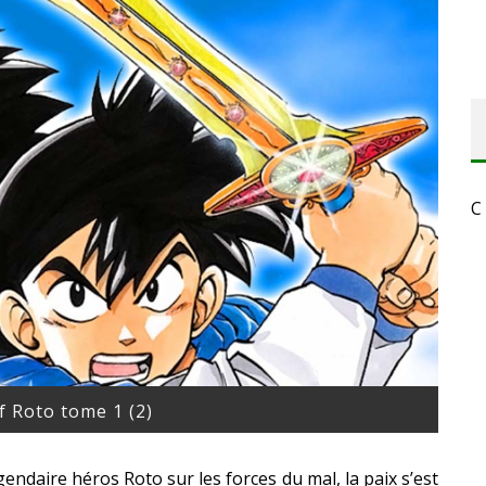
C
 Roto tome 1 (2)
endaire héros Roto sur les forces du mal, la paix s’est