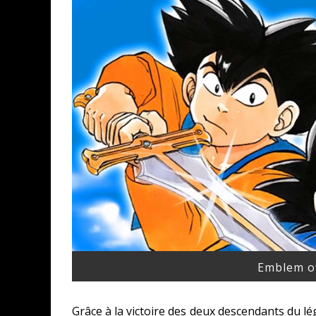
Emblem of
Grâce à la victoire des deux descendants du lég