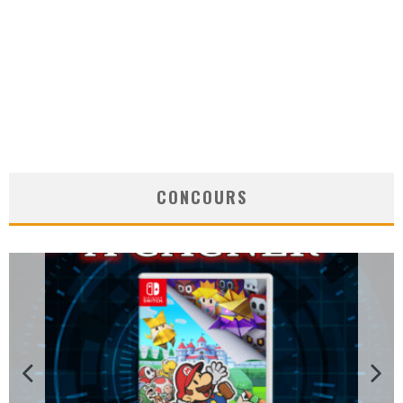
CONCOURS