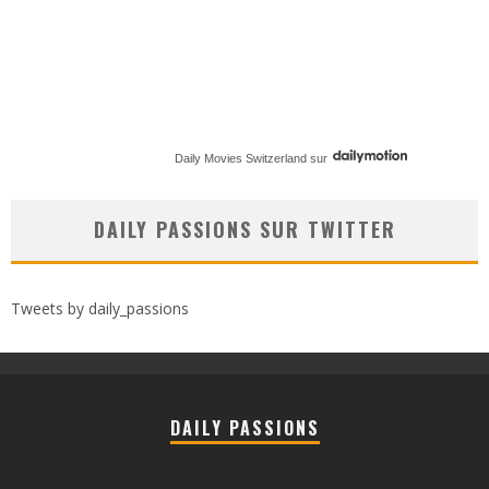
Daily Movies Switzerland
sur
DAILY PASSIONS SUR TWITTER
Tweets by daily_passions
DAILY PASSIONS