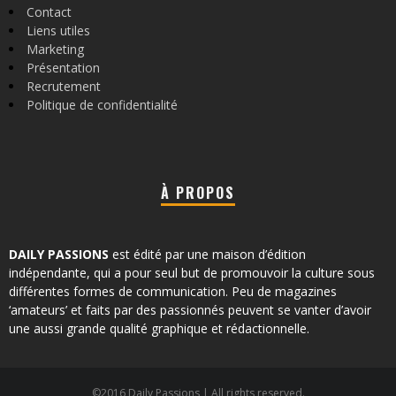
Contact
Liens utiles
Marketing
Présentation
Recrutement
Politique de confidentialité
À PROPOS
DAILY PASSIONS
est édité par une maison d’édition
indépendante, qui a pour seul but de promouvoir la culture sous
différentes formes de communication. Peu de magazines
‘amateurs’ et faits par des passionnés peuvent se vanter d’avoir
une aussi grande qualité graphique et rédactionnelle.
©2016 Daily Passions | All rights reserved.