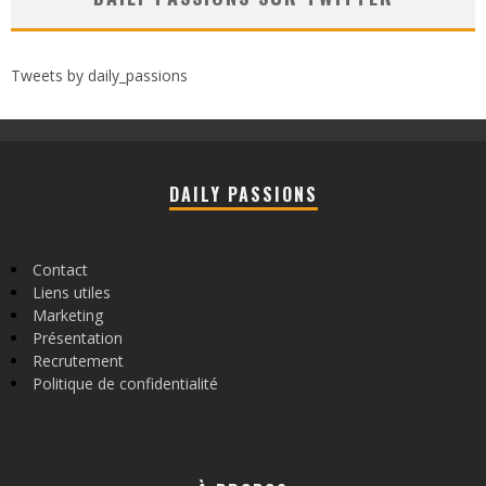
Tweets by daily_passions
DAILY PASSIONS
Contact
Liens utiles
Marketing
Présentation
Recrutement
Politique de confidentialité