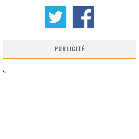
PUBLICITÉ
C