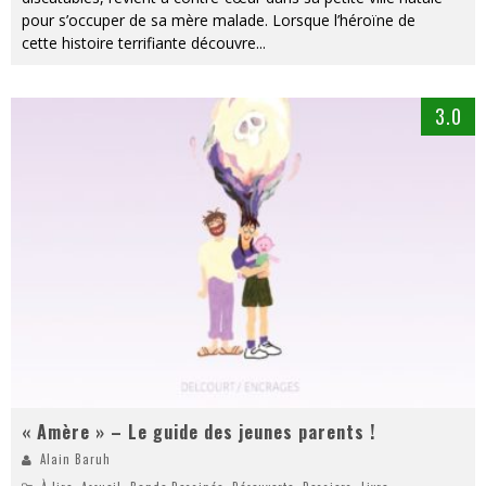
pour s’occuper de sa mère malade. Lorsque l’héroïne de
cette histoire terrifiante découvre
...
3.0
« Amère » – Le guide des jeunes parents !
Alain Baruh