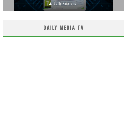
Daily Passions
DAILY MEDIA TV