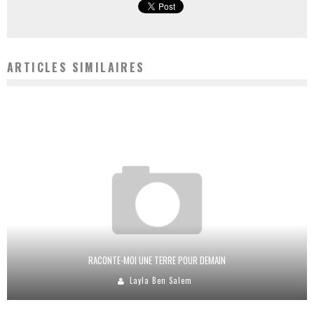
ARTICLES SIMILAIRES
RACONTE-MOI UNE TERRE POUR DEMAIN
Layla Ben Salem