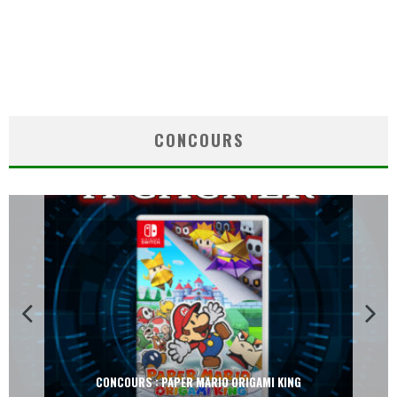
CONCOURS
CONCOURS : PAPER MARIO ORIGAMI KING