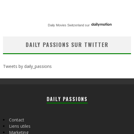
Daily Movies Switzerland
sur
DAILY PASSIONS SUR TWITTER
Tweets by daily_passions
DAILY PASSIONS
Contact
Liens utiles
Marketing