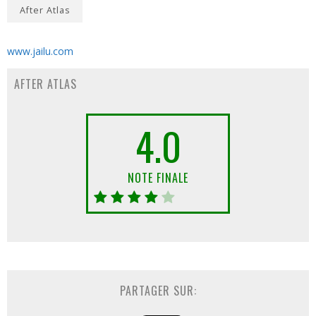
After Atlas
www.jailu.com
AFTER ATLAS
4.0
NOTE FINALE
PARTAGER SUR: