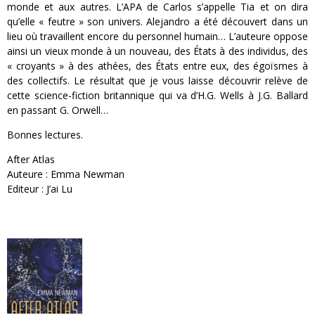
monde et aux autres. L’APA de Carlos s’appelle Tia et on dira
qu’elle « feutre » son univers. Alejandro a été découvert dans un
lieu où travaillent encore du personnel humain… L’auteure oppose
ainsi un vieux monde à un nouveau, des États à des individus, des
« croyants » à des athées, des États entre eux, des égoïsmes à
des collectifs. Le résultat que je vous laisse découvrir relève de
cette science-fiction britannique qui va d’H.G. Wells à J.G. Ballard
en passant G. Orwell…
Bonnes lectures.
After Atlas
Auteure : Emma Newman
Editeur : J’ai Lu