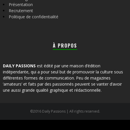
Présentation
Recrutement
Politique de confidentialité
À PROPOS
DAILY PASSIONS
est édité par une maison d’édition
indépendante, qui a pour seul but de promouvoir la culture sous
différentes formes de communication. Peu de magazines
‘amateurs’ et faits par des passionnés peuvent se vanter d’avoir
une aussi grande qualité graphique et rédactionnelle.
©2016 Daily Passions | All rights reserved.