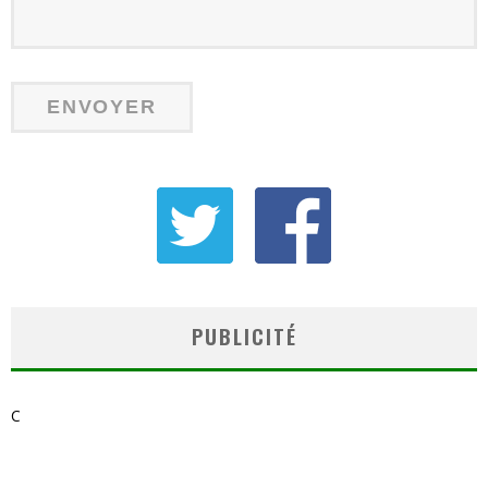
PUBLICITÉ
C