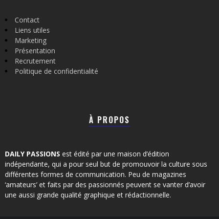
Contact
Liens utiles
Marketing
Présentation
Recrutement
Politique de confidentialité
À PROPOS
DAILY PASSIONS
est édité par une maison d’édition
indépendante, qui a pour seul but de promouvoir la culture sous
différentes formes de communication. Peu de magazines
‘amateurs’ et faits par des passionnés peuvent se vanter d’avoir
une aussi grande qualité graphique et rédactionnelle.