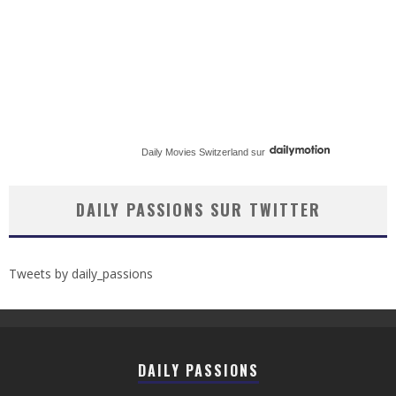
Daily Movies Switzerland
sur
DAILY PASSIONS SUR TWITTER
Tweets by daily_passions
DAILY PASSIONS