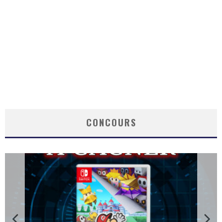
CONCOURS