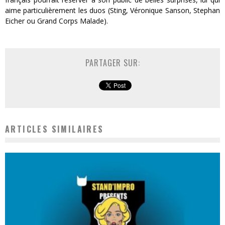
aime particulièrement les duos (Sting, Véronique Sanson, Stephan
Eicher ou Grand Corps Malade).
PARTAGER SUR:
ARTICLES SIMILAIRES