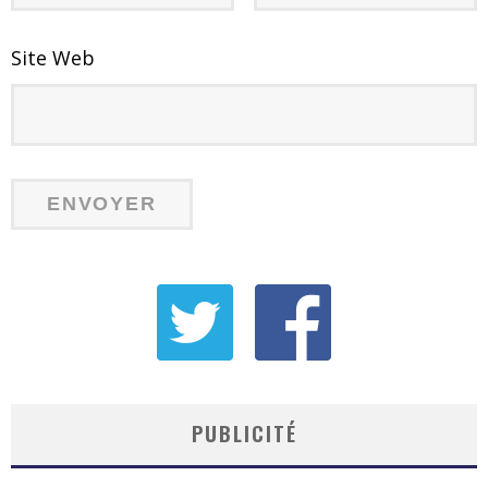
Site Web
PUBLICITÉ