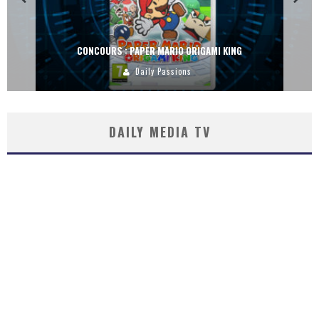
CONCOURS : PAPER MARIO ORIGAMI KING
Daily Passions
DAILY MEDIA TV