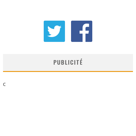
PUBLICITÉ
C