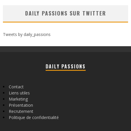
DAILY PASSIONS SUR TWITTER
Tweets by daily_passions
DAILY PASSIONS
Contact
Liens utiles
Marketing
Présentation
Recrutement
Politique de confidentialité