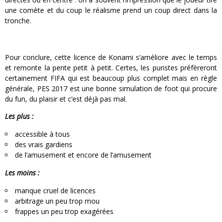
une comète et du coup le réalisme prend un coup direct dans la
tronche.
Pour conclure, cette licence de Konami s’améliore avec le temps
et remonte la pente petit à petit. Certes, les puristes préfèreront
certainement FIFA qui est beaucoup plus complet mais en règle
générale, PES 2017 est une bonne simulation de foot qui procure
du fun, du plaisir et c’est déjà pas mal.
Les plus :
accessible à tous
des vrais gardiens
de l’amusement et encore de l’amusement
Les moins :
manque cruel de licences
arbitrage un peu trop mou
frappes un peu trop exagérées