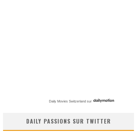
Daily Movies Switzerland
sur
DAILY PASSIONS SUR TWITTER