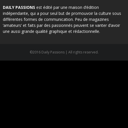
DAILY PASSIONS
est édité par une maison d’édition
indépendante, qui a pour seul but de promouvoir la culture sous
différentes formes de communication. Peu de magazines
‘amateurs’ et faits par des passionnés peuvent se vanter d’avoir
une aussi grande qualité graphique et rédactionnelle.
©2016 Daily Passions | All rights reserved.