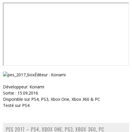
Éditeur : Konami
Développeur: Konami
Sortie : 15.09.2016
Disponible sur PS4, PS3, Xbox One, Xbox 360 & PC
Testé sur PS4
PES 2017 – PS4, XBOX ONE, PS3, XBOX 360, PC