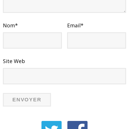
Nom
*
Email
*
Site Web