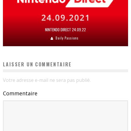
NINTENDO DIRECT 24.09.22
Daily Passions
LAISSER UN COMMENTAIRE
Votre adresse e-mail ne sera pas publié.
Commentaire