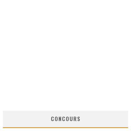
CONCOURS