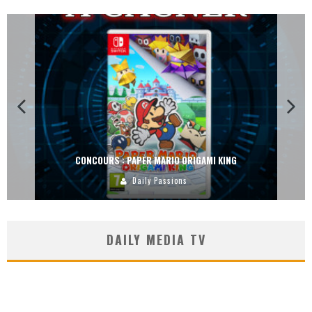
CONCOURS : PAPER MARIO ORIGAMI KING
Daily Passions
DAILY MEDIA TV