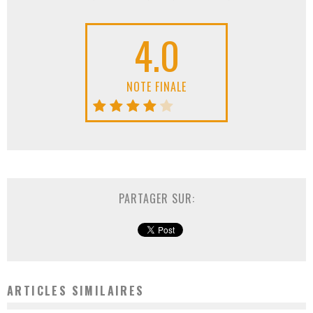
4.0
NOTE FINALE
PARTAGER SUR:
ARTICLES SIMILAIRES