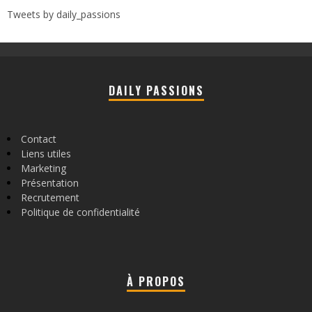
Tweets by daily_passions
DAILY PASSIONS
Contact
Liens utiles
Marketing
Présentation
Recrutement
Politique de confidentialité
À PROPOS