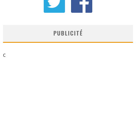
PUBLICITÉ
C