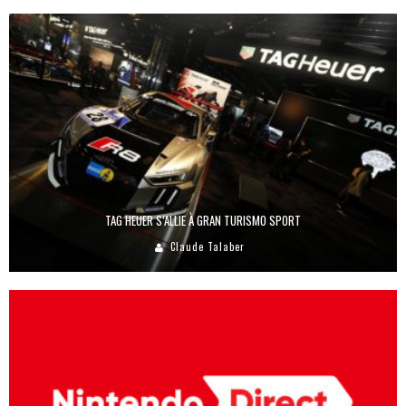
TAG HEUER S’ALLIE À GRAN TURISMO SPORT
Claude Talaber