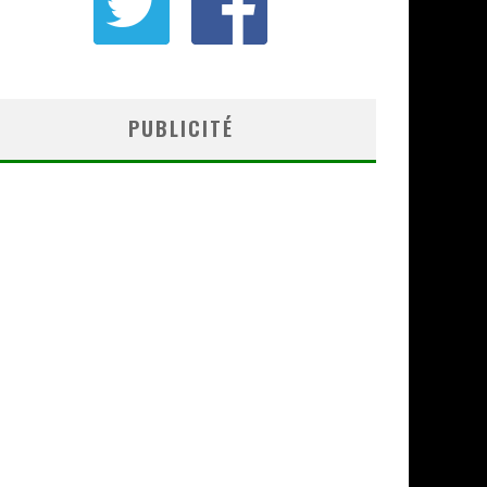
PUBLICITÉ