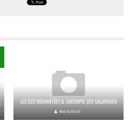
LES ÎLES ENCHANTÉES & L’ARCHIPEL DES GALAPAGOS
Noé Gaillard