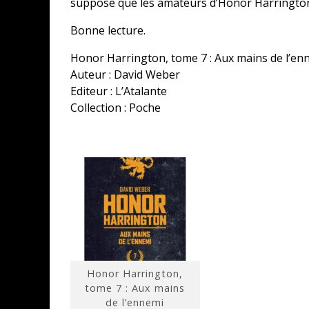
suppose que les amateurs d’Honor Harrington 
Bonne lecture.
Honor Harrington, tome 7 : Aux mains de l’en
Auteur : David Weber
Editeur : L’Atalante
Collection : Poche
Honor Harrington,
tome 7 : Aux mains
de l’ennemi