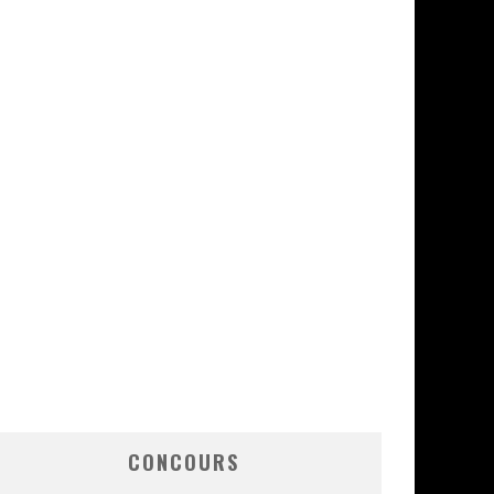
CONCOURS