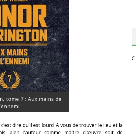
C
, tome 7 : Aux mains de
l’ennemi
’est dire qu’il est lourd. A vous de trouver le lieu et la
rais bien l’auteur comme maître d’œuvre soit de