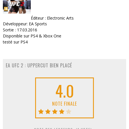
Éditeur : Electronic Arts
Développeur: EA Sports
Sortie : 17.03.2016
Disponible sur PS4 & Xbox One
testé sur PS4
EA UFC 2 : UPPERCUT BIEN PLACÉ
4.0
NOTE FINALE