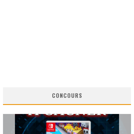
CONCOURS