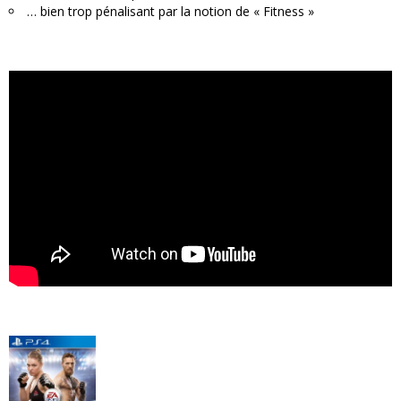
… bien trop pénalisant par la notion de « Fitness »