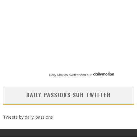
Daily Movies Switzerland
sur
DAILY PASSIONS SUR TWITTER
Tweets by daily_passions