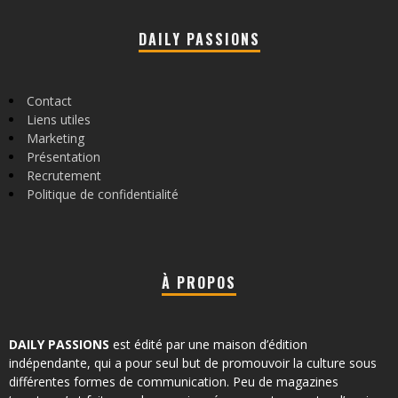
DAILY PASSIONS
Contact
Liens utiles
Marketing
Présentation
Recrutement
Politique de confidentialité
À PROPOS
DAILY PASSIONS
est édité par une maison d’édition
indépendante, qui a pour seul but de promouvoir la culture sous
différentes formes de communication. Peu de magazines