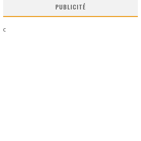
PUBLICITÉ
C