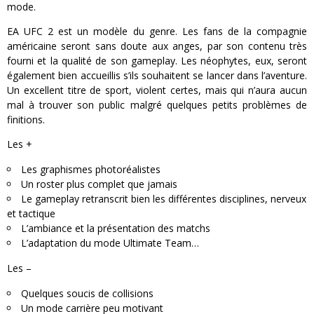
mode.
EA UFC 2 est un modèle du genre. Les fans de la compagnie
américaine seront sans doute aux anges, par son contenu très
fourni et la qualité de son gameplay. Les néophytes, eux, seront
également bien accueillis s’ils souhaitent se lancer dans l’aventure.
Un excellent titre de sport, violent certes, mais qui n’aura aucun
mal à trouver son public malgré quelques petits problèmes de
finitions.
Les +
Les graphismes photoréalistes
Un roster plus complet que jamais
Le gameplay retranscrit bien les différentes disciplines, nerveux
et tactique
L’ambiance et la présentation des matchs
L’adaptation du mode Ultimate Team…
Les –
Quelques soucis de collisions
Un mode carrière peu motivant