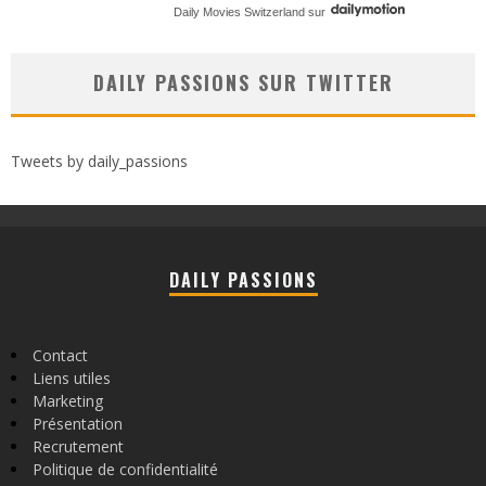
Daily Movies Switzerland
sur
DAILY PASSIONS SUR TWITTER
Tweets by daily_passions
DAILY PASSIONS
Contact
Liens utiles
Marketing
Présentation
Recrutement
Politique de confidentialité