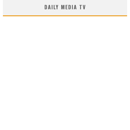
DAILY MEDIA TV