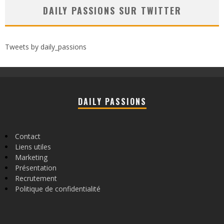
DAILY PASSIONS SUR TWITTER
Tweets by daily_passions
DAILY PASSIONS
Contact
Liens utiles
Marketing
Présentation
Recrutement
Politique de confidentialité