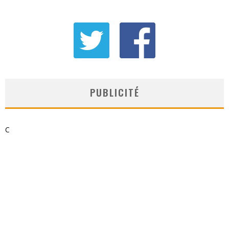
PUBLICITÉ
C