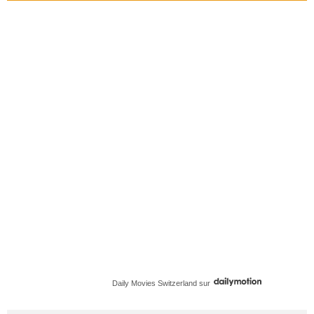
Daily Movies Switzerland
sur